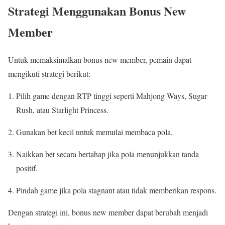
Strategi Menggunakan Bonus New
Member
Untuk memaksimalkan bonus new member, pemain dapat
mengikuti strategi berikut:
Pilih game dengan RTP tinggi seperti Mahjong Ways, Sugar
Rush, atau Starlight Princess.
Gunakan bet kecil untuk memulai membaca pola.
Naikkan bet secara bertahap jika pola menunjukkan tanda
positif.
Pindah game jika pola stagnant atau tidak memberikan respons.
Dengan strategi ini, bonus new member dapat berubah menjadi