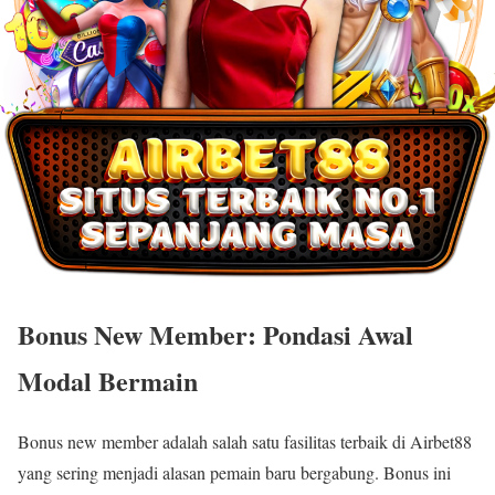
Bonus New Member: Pondasi Awal
Modal Bermain
Bonus new member adalah salah satu fasilitas terbaik di Airbet88
yang sering menjadi alasan pemain baru bergabung. Bonus ini