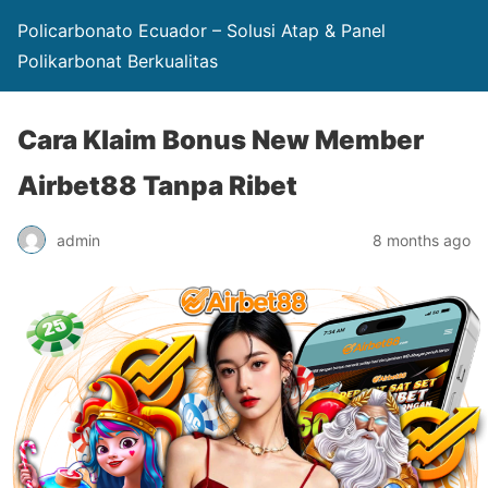
Policarbonato Ecuador – Solusi Atap & Panel
Polikarbonat Berkualitas
Cara Klaim Bonus New Member
Airbet88 Tanpa Ribet
admin
8 months ago