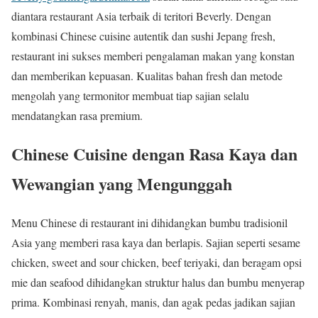
diantara restaurant Asia terbaik di teritori Beverly. Dengan
kombinasi Chinese cuisine autentik dan sushi Jepang fresh,
restaurant ini sukses memberi pengalaman makan yang konstan
dan memberikan kepuasan. Kualitas bahan fresh dan metode
mengolah yang termonitor membuat tiap sajian selalu
mendatangkan rasa premium.
Chinese Cuisine dengan Rasa Kaya dan
Wewangian yang Mengunggah
Menu Chinese di restaurant ini dihidangkan bumbu tradisionil
Asia yang memberi rasa kaya dan berlapis. Sajian seperti sesame
chicken, sweet and sour chicken, beef teriyaki, dan beragam opsi
mie dan seafood dihidangkan struktur halus dan bumbu menyerap
prima. Kombinasi renyah, manis, dan agak pedas jadikan sajian