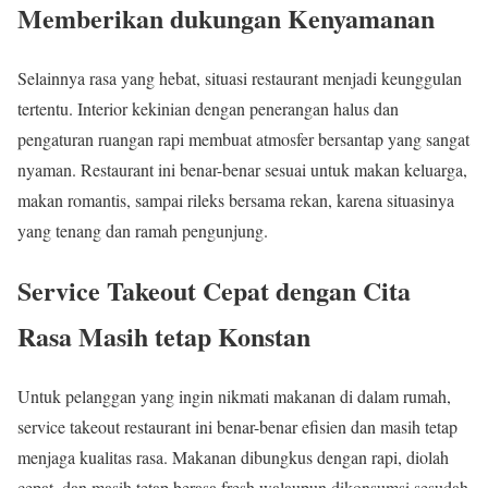
Memberikan dukungan Kenyamanan
Selainnya rasa yang hebat, situasi restaurant menjadi keunggulan
tertentu. Interior kekinian dengan penerangan halus dan
pengaturan ruangan rapi membuat atmosfer bersantap yang sangat
nyaman. Restaurant ini benar-benar sesuai untuk makan keluarga,
makan romantis, sampai rileks bersama rekan, karena situasinya
yang tenang dan ramah pengunjung.
Service Takeout Cepat dengan Cita
Rasa Masih tetap Konstan
Untuk pelanggan yang ingin nikmati makanan di dalam rumah,
service takeout restaurant ini benar-benar efisien dan masih tetap
menjaga kualitas rasa. Makanan dibungkus dengan rapi, diolah
cepat, dan masih tetap berasa fresh walaupun dikonsumsi sesudah