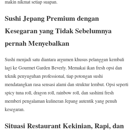
makin nikmat setiap suapan.
Sushi Jepang Premium dengan
Kesegaran yang Tidak Sebelumnya
pernah Menyebalkan
Sushi menjadi satu diantara argumen khusus pelanggan kembali
lagi ke Gourmet Garden Beverly. Memakai ikan fresh opsi dan
teknik penyuguhan professional, tiap potongan sushi
mendatangkan rasa sensasi alami dan struktur lembut. Opsi seperti
spicy tuna roll, dragon roll, rainbow roll, dan sashimi fresh
memberi pengalaman kulineran Jepang autentik yang penuh
kesegaran.
Situasi Restaurant Kekinian, Rapi, dan